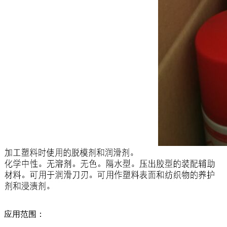
应用范围：