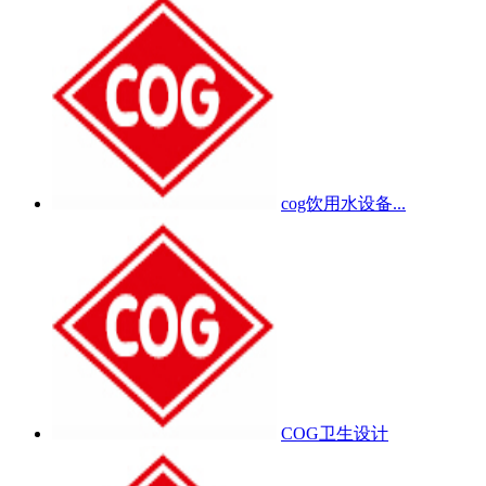
cog饮用水设备...
COG卫生设计