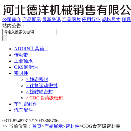
公司简介
产品展示
最新资讯
产品图片
应用行业
规格尺寸
联系
站内公告：
ATORN工具德...
传动带
工业轴承
OKS润滑油
密封件
> 静态密封
> 往复运动密封
> 旋转轴密封
> COG食药级密封...
车削密封件
汽车配件
0311-85487315/13933868706
>> 当前位置：
首页
>
产品展示
>
密封件
>
COG食药级密封圈