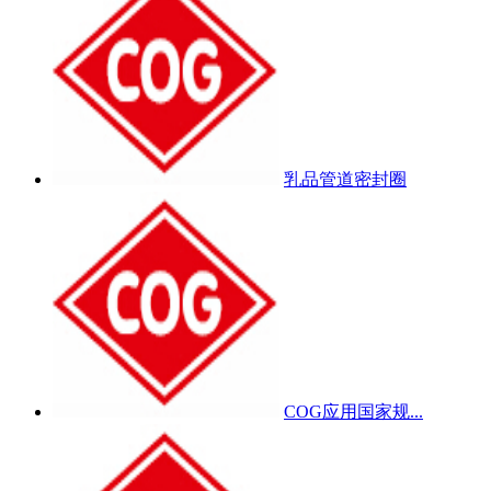
乳品管道密封圈
COG应用国家规...